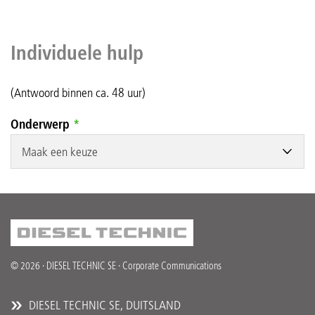
Individuele hulp
(Antwoord binnen ca. 48 uur)
Onderwerp
*
Maak een keuze
© 2026 · DIESEL TECHNIC SE · Corporate Communications
DIESEL TECHNIC SE, DUITSLAND