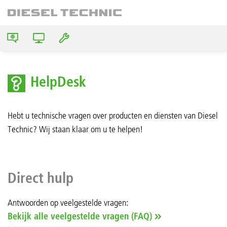
HelpDesk
Hebt u technische vragen over producten en diensten van Diesel
Technic? Wij staan klaar om u te helpen!
Direct hulp
Antwoorden op veelgestelde vragen:
Bekijk alle veelgestelde vragen (FAQ)